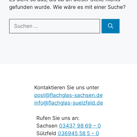
gefunden wurde. Wie wäre es mit einer Suche?
Suchen
nach:
Kontaktieren Sie uns unter
post@flachglas-sachsen.de
info@flachglas-suelzfeld.de
Rufen Sie uns an:
Sachsen
03437 98 69 – 0
Sülzfeld
036945 58 5 – 0