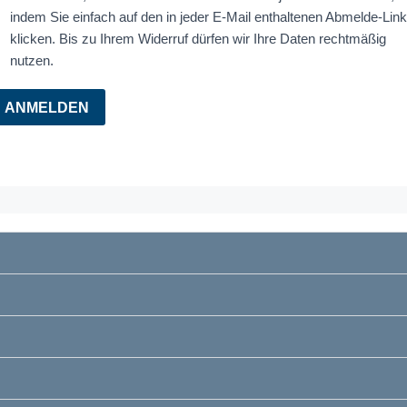
indem Sie einfach auf den in jeder E-Mail enthaltenen Abmelde-Link
klicken. Bis zu Ihrem Widerruf dürfen wir Ihre Daten rechtmäßig
nutzen.
ANMELDEN