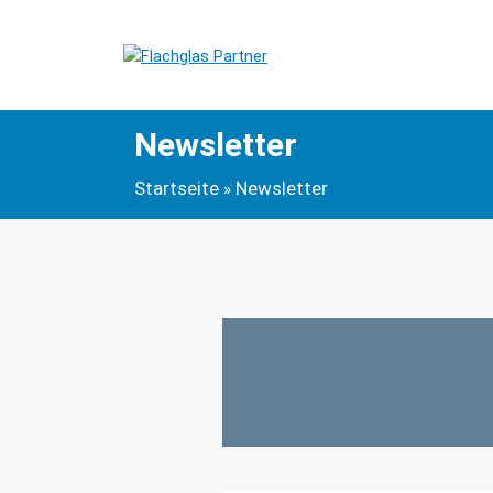
Newsletter
Startseite
Newsletter
»