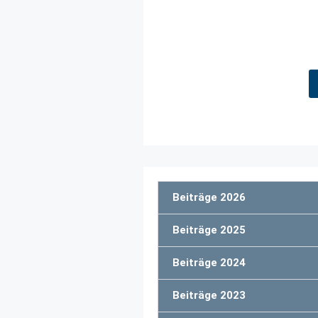
Beiträge 2026
Beiträge 2025
Beiträge 2024
Beiträge 2023