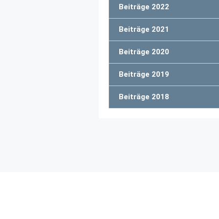
Beiträge 2022
Beiträge 2021
Beiträge 2020
Beiträge 2019
Beiträge 2018