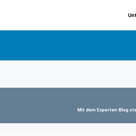
Un
Mit dem Experten-Blog ste