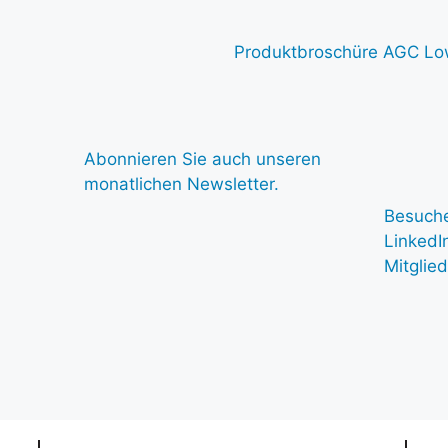
Produktbroschüre AGC Lo
Abonnieren Sie auch unseren
monatlichen Newsletter.
Besuche
LinkedI
Mitglie