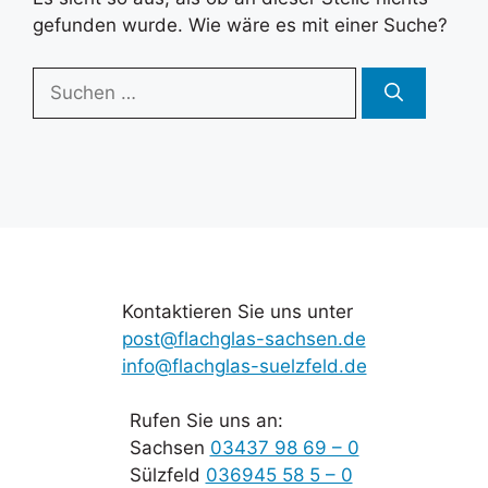
gefunden wurde. Wie wäre es mit einer Suche?
Suchen
nach:
Kontaktieren Sie uns unter
post@flachglas-sachsen.de
info@flachglas-suelzfeld.de
Rufen Sie uns an:
Sachsen
03437 98 69 – 0
Sülzfeld
036945 58 5 – 0