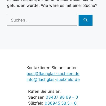
gefunden wurde. Wie wäre es mit einer Suche?
Suchen
nach:
Kontaktieren Sie uns unter
post@flachglas-sachsen.de
info@flachglas-suelzfeld.de
Rufen Sie uns an:
Sachsen
03437 98 69 – 0
Sülzfeld
036945 58 5 – 0