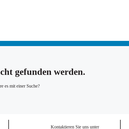
nicht gefunden werden.
re es mit einer Suche?
Kontaktieren Sie uns unter