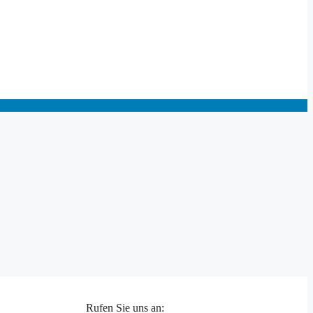
Rufen Sie uns an: