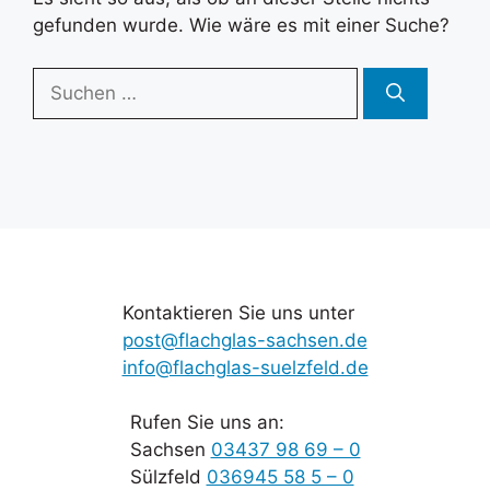
gefunden wurde. Wie wäre es mit einer Suche?
Suchen
nach:
Kontaktieren Sie uns unter
post@flachglas-sachsen.de
info@flachglas-suelzfeld.de
Rufen Sie uns an:
Sachsen
03437 98 69 – 0
Sülzfeld
036945 58 5 – 0